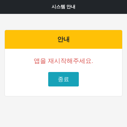
시스템 안내
안내
앱을 재시작해주세요.
종료